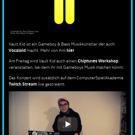
Vault Kid ist ein Gameboy & Bass Musikkünstler der auch
Vocaloid
macht. Mehr von ihm
hier
.
Am Freitag wird Vault Kid auch einen
Chiptunes Workshop
veranstalten, bei dem ihr mit Gameboys Musik machen könnt.
Das Konzert wird zusätzlich auf dem ComputerSpielAkademie
Twitch Stream
live gestreamt.