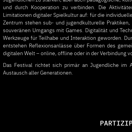
und durch Kooperation zu verbinden. Die Aktivitäte
Limitationen digitaler Spielkultur auf: für die individue
Zentrum stehen sub- und jugendkulturelle Praktiken, 
souveränen Umgangs mit Games. Digitalität und Techn
Werkzeuge für Teilhabe und Interaktion geworden. Durc
entstehen Reflexionsanlässe über Formen des gemei
digitalen Welt – online, offline oder in der Verbindung 
Das Festival richtet sich primär an Jugendliche im A
Austausch aller Generationen.
PARTIZI