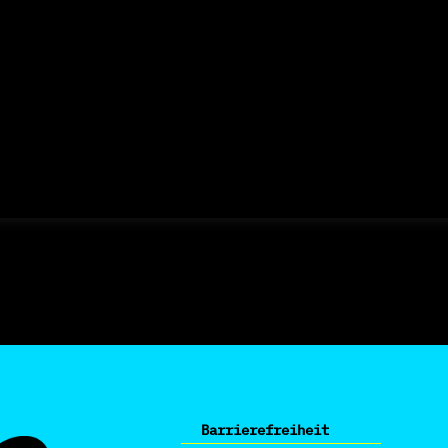
Barrierefreiheit