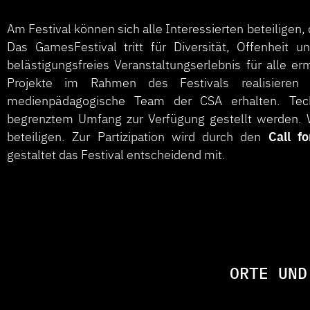
Am Festival können sich alle Interessierten beteiligen,
Das GamesFestival tritt für Diversität, Offenheit 
belästigungsfreies Veranstaltungserlebnis für alle 
Projekte im Rahmen des Festivals realisiere
medienpädagogische Team der CSA erhalten. Tech
begrenztem Umfang zur Verfügung gestellt werden. Wi
Call f
beteiligen. Zur Partizipation wird durch den
gestaltet das Festival entscheidend mit.
ORTE UND