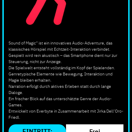
Sound of Magic“ ist ein innovatives Audio-Adventure, das
klassisches Hörspiel mit Echtzeit-Interaktion verbindet.
Gespielt wird rein akustisch – das Smartphone dient nur zur
Steuerung, nicht zur Anzeige.
Die Spielwelt entsteht vollständig im Kopf der Spielenden.
Genretypische Elemente wie Bewegung, Interaktion und
Magie bleiben erhalten.
Narration erfolgt durch aktives Erleben statt durch lange
Dialoge.
Ein frischer Blick auf das unterschätzte Genre der Audio-
Games.
Entwickelt von Everbyte in Zusammenarbeit mit Jirka Dell’Oro-
Friedl.
EINTRITT:
Frei