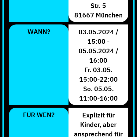
Str. 5
81667 München
WANN?
03.05.2024 /
15:00 -
05.05.2024 /
16:00
Fr. 03.05.
15:00-22:00
So. 05.05.
11:00-16:00
FÜR WEN?
Explizit für
Kinder, aber
ansprechend für