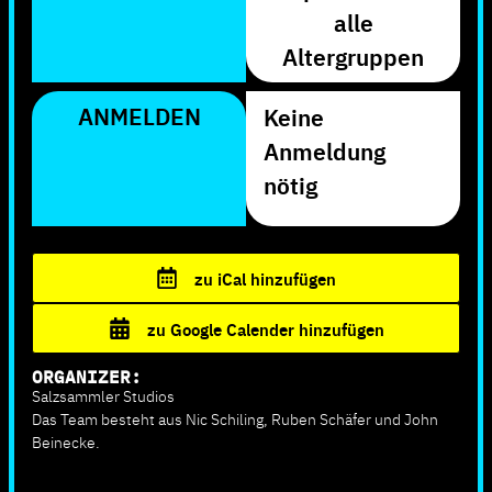
alle
Altergruppen
ANMELDEN
Keine
Anmeldung
nötig
zu iCal hinzufügen
zu Google Calender hinzufügen
ORGANIZER:
Salzsammler Studios
Das Team besteht aus Nic Schiling, Ruben Schäfer und John
Beinecke.