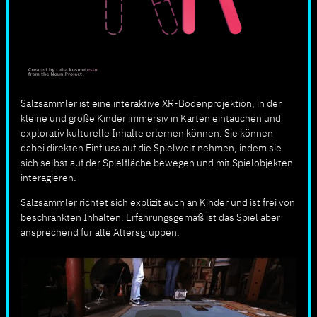
Salzsammler ist eine interaktive XR-Bodenprojektion, in der
kleine und große Kinder immersiv in Karten eintauchen und
explorativ kulturelle Inhalte erlernen können. Sie können
dabei direkten Einfluss auf die Spielwelt nehmen, indem sie
sich selbst auf der Spielfläche bewegen und mit Spielobjekten
interagieren.
Salzsammler richtet sich explizit auch an Kinder und ist frei von
beschränkten Inhalten. Erfahrungsgemäß ist das Spiel aber
ansprechend für alle Altersgruppen.