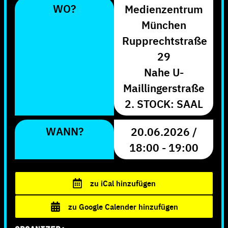
WO?
Medienzentrum
München
Rupprechtstraße
29
Nahe U-
Maillingerstraße
2. STOCK: SAAL
WANN?
20.06.2026 /
18:00 - 19:00
zu iCal hinzufügen
zu Google Calender hinzufügen