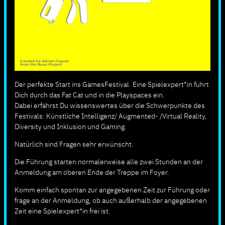
Der perfekte Start ins GamesFestival. Eine Spielexpert*in führt
Dich durch das Fat Cat und in die Playspaces ein.
Dabei erfährst Du wissenswertes über die Schwerpunkte des
Festivals: Künstliche Intelligenz/ Augmented- /Virtual Reality,
Diversity und Inklusion und Gaming.
Natürlich sind Fragen sehr erwünscht.
Die Führung starten normalerweise alle zwei Stunden an der
Anmeldung am oberen Ende der Treppe im Foyer.
Komm einfach spontan zur angegebenen Zeit zur Führung oder
frage an der Anmeldung, ob auch außerhalb der angegebenen
Zeit eine Spielexpert*in frei ist.