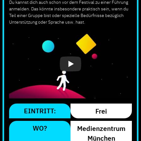
Du kannst dich auch schon vor dem Festival zu einer Führung
anmelden. Das könnte insbesondere praktisch sein, wenn du
Teil einer Gruppe bist oder spezielle Bedürfnisse bezüglich
Unterstützung oder Sprache usw. hast.
EINTRITT:
Frei
WO?
Medienzentrum
München