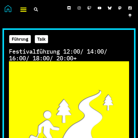
Führung
,
Talk
Festivalführung 12:00/ 14:00/
16:00/ 18:00/ 20:00+