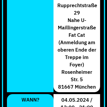
Rupprechtstraße
29
Nahe U-
Maillingerstraße
Fat Cat
(Anmeldung am
oberen Ende der
Treppe im
Foyer)
Rosenheimer
Str. 5
81667 München
WANN?
04.05.2024 /