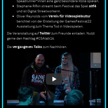
Speadrunner*innen eine ganz besondere Rolle spielen.
Stephanie Rifkin streamt beim Festival das Spiel
altf4
und ist Digital Streetworkerin.
Oliver Reynolds vom
Verein für Videospielkultur
berichtet von der Erstellung der GamesFestival22
Ausstellung zum Thema Tod in Videospielen.
Die Veranstaltung auf
Twitter
zum Freunde einladen. Nutzt
gerne den Hashtag #CSAtalk16.
Die
vergangenen Talks
zum Nachhören.