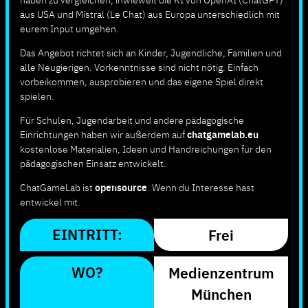
aus USA und Mistral (Le Chat) aus Europa unterschiedlich mit
eurem Input umgehen.
Das Angebot richtet sich an Kinder, Jugendliche, Familien und
alle Neugierigen. Vorkenntnisse sind nicht nötig. Einfach
vorbeikommen, ausprobieren und das eigene Spiel direkt
spielen.
Für Schulen, Jugendarbeit und andere pädagogische
Einrichtungen haben wir außerdem auf
chatgamelab.eu
kostenlose Materialien, Ideen und Handreichungen für den
pädagogischen Einsatz entwickelt.
ChatGameLab ist
opensource
. Wenn du Interesse hast
entwickel mit.
EINTRITT:
Frei
WO?
Medienzentrum
München