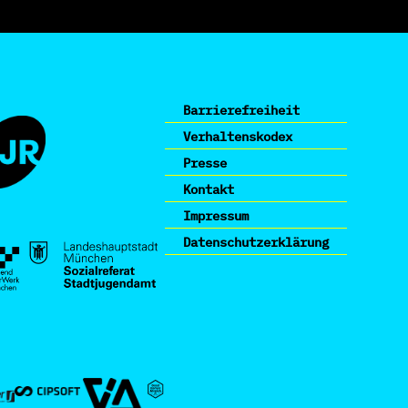
Barrierefreiheit
Verhaltenskodex
Presse
Kontakt
Impressum
Datenschutzerklärung