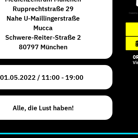
Rupprechtstraße 29
Nahe U-Maillingerstraße
Mucca
Schwere-Reiter-Straße 2
80797 München
O
Vi
01.05.2022 / 11:00 - 19:00
Alle, die Lust haben!