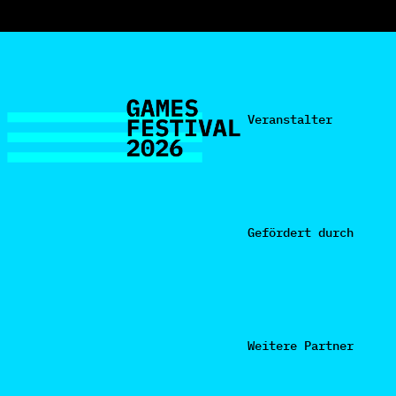
Veranstalter
Gefördert durch
Weitere Partner