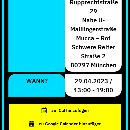
Rupprechtstraße
29
Nahe U-
Maillingerstraße
Mucca – Rot
Schwere Reiter
Straße 2
80797 München
WANN?
29.04.2023 /
13:00 - 19:00
zu iCal hinzufügen
zu Google Calender hinzufügen