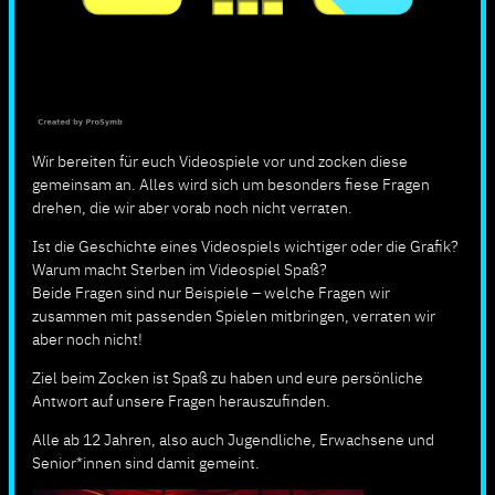
Wir bereiten für euch Videospiele vor und zocken diese
gemeinsam an. Alles wird sich um besonders fiese Fragen
drehen, die wir aber vorab noch nicht verraten.
Ist die Geschichte eines Videospiels wichtiger oder die Grafik?
Warum macht Sterben im Videospiel Spaß?
Beide Fragen sind nur Beispiele – welche Fragen wir
zusammen mit passenden Spielen mitbringen, verraten wir
aber noch nicht!
Ziel beim Zocken ist Spaß zu haben und eure persönliche
Antwort auf unsere Fragen herauszufinden.
Alle ab 12 Jahren, also auch Jugendliche, Erwachsene und
Senior*innen sind damit gemeint.