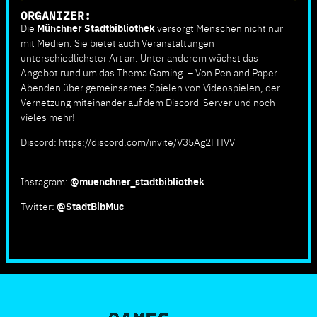
ORGANIZER:
Die
Münchner Stadtbibliothek
versorgt Menschen nicht nur
mit Medien. Sie bietet auch Veranstaltungen
unterschiedlichster Art an. Unter anderem wächst das
Angebot rund um das Thema Gaming. – Von Pen and Paper
Abenden über gemeinsames Spielen von Videospielen, der
Vernetzung miteinander auf dem Discord-Server und noch
vieles mehr!
Discord: https://discord.com/invite/V35Ag2FHVV
Instagram:
@muenchner_stadtbibliothek
Twitter:
@StadtBibMuc