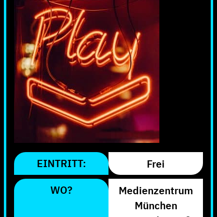
EINTRITT:
Frei
WO?
Medienzentrum
München